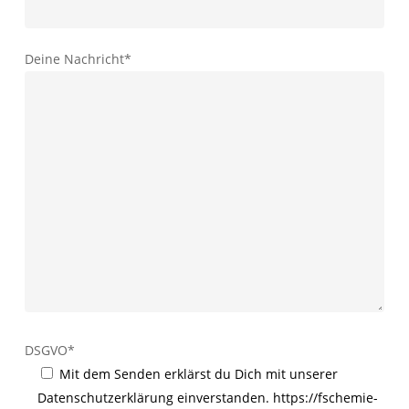
Deine Nachricht*
DSGVO*
Mit dem Senden erklärst du Dich mit unserer
Datenschutzerklärung einverstanden. https://fschemie-