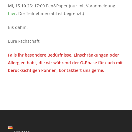
Mi, 15.10.2
5: 17:00 Pen&Paper (nur mit Voranmeldung
hier
. Die Teilnehmerzahl ist begrenzt.)
Bis dahin,
Eure Fachschaft
Falls ihr besondere Bedürfnisse, Einschränkungen oder
Allergien habt, die wir während der O-Phase für euch mit
berücksichtigen können, kontaktiert uns gerne.