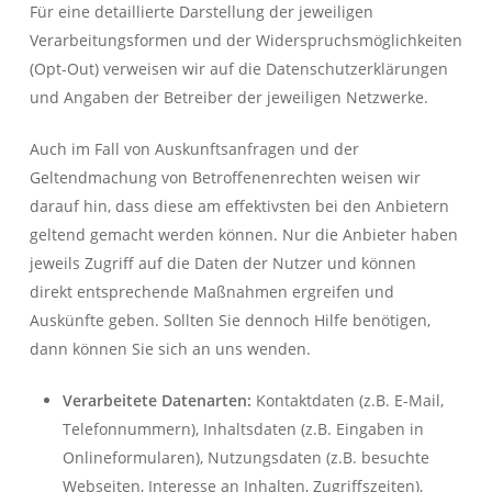
Für eine detaillierte Darstellung der jeweiligen
Verarbeitungsformen und der Widerspruchsmöglichkeiten
(Opt-Out) verweisen wir auf die Datenschutzerklärungen
und Angaben der Betreiber der jeweiligen Netzwerke.
Auch im Fall von Auskunftsanfragen und der
Geltendmachung von Betroffenenrechten weisen wir
darauf hin, dass diese am effektivsten bei den Anbietern
geltend gemacht werden können. Nur die Anbieter haben
jeweils Zugriff auf die Daten der Nutzer und können
direkt entsprechende Maßnahmen ergreifen und
Auskünfte geben. Sollten Sie dennoch Hilfe benötigen,
dann können Sie sich an uns wenden.
Verarbeitete Datenarten:
Kontaktdaten (z.B. E-Mail,
Telefonnummern), Inhaltsdaten (z.B. Eingaben in
Onlineformularen), Nutzungsdaten (z.B. besuchte
Webseiten, Interesse an Inhalten, Zugriffszeiten),