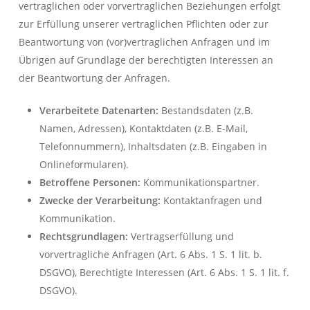
vertraglichen oder vorvertraglichen Beziehungen erfolgt
zur Erfüllung unserer vertraglichen Pflichten oder zur
Beantwortung von (vor)vertraglichen Anfragen und im
Übrigen auf Grundlage der berechtigten Interessen an
der Beantwortung der Anfragen.
Verarbeitete Datenarten:
Bestandsdaten (z.B.
Namen, Adressen), Kontaktdaten (z.B. E-Mail,
Telefonnummern), Inhaltsdaten (z.B. Eingaben in
Onlineformularen).
Betroffene Personen:
Kommunikationspartner.
Zwecke der Verarbeitung:
Kontaktanfragen und
Kommunikation.
Rechtsgrundlagen:
Vertragserfüllung und
vorvertragliche Anfragen (Art. 6 Abs. 1 S. 1 lit. b.
DSGVO), Berechtigte Interessen (Art. 6 Abs. 1 S. 1 lit. f.
DSGVO).