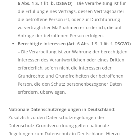
6 Abs. 1 S. 1 lit. b. DSGVO)
– Die Verarbeitung ist für
die Erfüllung eines Vertrags, dessen Vertragspartei
die betroffene Person ist, oder zur Durchführung
vorvertraglicher Maßnahmen erforderlich, die auf
Anfrage der betroffenen Person erfolgen.
Berechtigte Interessen (Art. 6 Abs. 1 S. 1 lit. f. DSGVO)
– Die Verarbeitung ist zur Wahrung der berechtigten
Interessen des Verantwortlichen oder eines Dritten
erforderlich, sofern nicht die Interessen oder
Grundrechte und Grundfreiheiten der betroffenen
Person, die den Schutz personenbezogener Daten
erfordern, überwiegen.
Nationale Datenschutzregelungen in Deutschland
:
Zusätzlich zu den Datenschutzregelungen der
Datenschutz-Grundverordnung gelten nationale
Regelungen zum Datenschutz in Deutschland. Hierzu