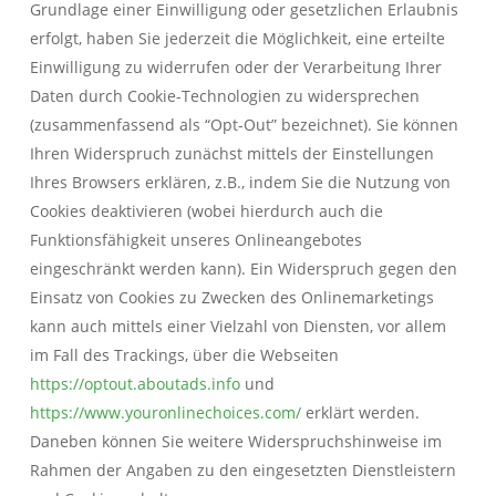
Grundlage einer Einwilligung oder gesetzlichen Erlaubnis
erfolgt, haben Sie jederzeit die Möglichkeit, eine erteilte
Einwilligung zu widerrufen oder der Verarbeitung Ihrer
Daten durch Cookie-Technologien zu widersprechen
(zusammenfassend als “Opt-Out” bezeichnet). Sie können
Ihren Widerspruch zunächst mittels der Einstellungen
Ihres Browsers erklären, z.B., indem Sie die Nutzung von
Cookies deaktivieren (wobei hierdurch auch die
Funktionsfähigkeit unseres Onlineangebotes
eingeschränkt werden kann). Ein Widerspruch gegen den
Einsatz von Cookies zu Zwecken des Onlinemarketings
kann auch mittels einer Vielzahl von Diensten, vor allem
im Fall des Trackings, über die Webseiten
https://optout.aboutads.info
und
https://www.youronlinechoices.com/
erklärt werden.
Daneben können Sie weitere Widerspruchshinweise im
Rahmen der Angaben zu den eingesetzten Dienstleistern