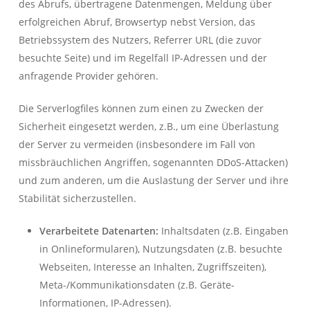
des Abrufs, übertragene Datenmengen, Meldung über
erfolgreichen Abruf, Browsertyp nebst Version, das
Betriebssystem des Nutzers, Referrer URL (die zuvor
besuchte Seite) und im Regelfall IP-Adressen und der
anfragende Provider gehören.
Die Serverlogfiles können zum einen zu Zwecken der
Sicherheit eingesetzt werden, z.B., um eine Überlastung
der Server zu vermeiden (insbesondere im Fall von
missbräuchlichen Angriffen, sogenannten DDoS-Attacken)
und zum anderen, um die Auslastung der Server und ihre
Stabilität sicherzustellen.
Verarbeitete Datenarten:
Inhaltsdaten (z.B. Eingaben
in Onlineformularen), Nutzungsdaten (z.B. besuchte
Webseiten, Interesse an Inhalten, Zugriffszeiten),
Meta-/Kommunikationsdaten (z.B. Geräte-
Informationen, IP-Adressen).