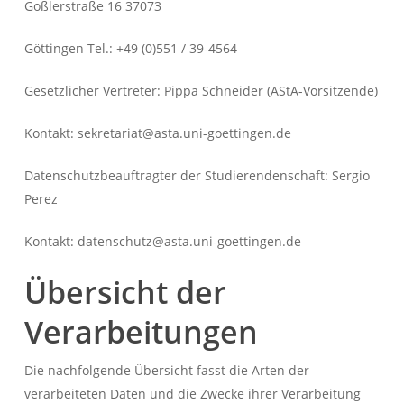
Goßlerstraße 16 37073
Göttingen Tel.: +49 (0)551 / 39-4564
Gesetzlicher Vertreter: Pippa Schneider (AStA-Vorsitzende)
Kontakt: sekretariat@asta.uni-goettingen.de
Datenschutzbeauftragter der Studierendenschaft: Sergio
Perez
Kontakt: datenschutz@asta.uni-goettingen.de
Übersicht der
Verarbeitungen
Die nachfolgende Übersicht fasst die Arten der
verarbeiteten Daten und die Zwecke ihrer Verarbeitung