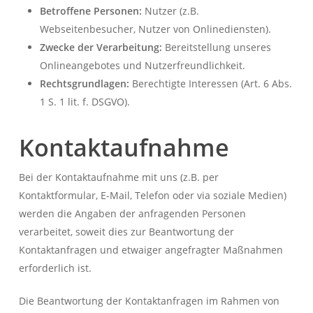
Betroffene Personen:
Nutzer (z.B.
Webseitenbesucher, Nutzer von Onlinediensten).
Zwecke der Verarbeitung:
Bereitstellung unseres
Onlineangebotes und Nutzerfreundlichkeit.
Rechtsgrundlagen:
Berechtigte Interessen (Art. 6 Abs.
1 S. 1 lit. f. DSGVO).
Kontaktaufnahme
Bei der Kontaktaufnahme mit uns (z.B. per
Kontaktformular, E-Mail, Telefon oder via soziale Medien)
werden die Angaben der anfragenden Personen
verarbeitet, soweit dies zur Beantwortung der
Kontaktanfragen und etwaiger angefragter Maßnahmen
erforderlich ist.
Die Beantwortung der Kontaktanfragen im Rahmen von