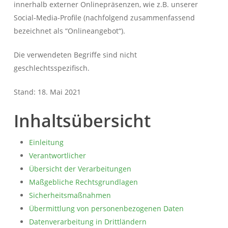
innerhalb externer Onlinepräsenzen, wie z.B. unserer
Social-Media-Profile (nachfolgend zusammenfassend
bezeichnet als “Onlineangebot“).
Die verwendeten Begriffe sind nicht
geschlechtsspezifisch.
Stand: 18. Mai 2021
Inhaltsübersicht
Einleitung
Verantwortlicher
Übersicht der Verarbeitungen
Maßgebliche Rechtsgrundlagen
Sicherheitsmaßnahmen
Übermittlung von personenbezogenen Daten
Datenverarbeitung in Drittländern