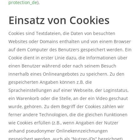
protection_de
).
Einsatz von Cookies
Cookies sind Textdateien, die Daten von besuchten
Websites oder Domains enthalten und von einem Browser
auf dem Computer des Benutzers gespeichert werden. Ein
Cookie dient in erster Linie dazu, die Informationen über
einen Benutzer während oder nach seinem Besuch
innerhalb eines Onlineangebotes zu speichern. Zu den
gespeicherten Angaben können z.B. die
Spracheinstellungen auf einer Webseite, der Loginstatus,
ein Warenkorb oder die Stelle, an der ein Video geschaut
wurde, gehören. Zu dem Begriff der Cookies zählen wir
ferner andere Technologien, die die gleichen Funktionen
wie Cookies erfüllen (z.B., wenn Angaben der Nutzer
anhand pseudonymer Onlinekennzeichnungen
gespeichert werden, auch als “Nutzer-IDs” bezeichnet)