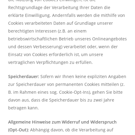
Rechtsgrundlage der Verarbeitung Ihrer Daten die
erklärte Einwilligung. Andernfalls werden die mithilfe von
Cookies verarbeiteten Daten auf Grundlage unserer
berechtigten Interessen (z.B. an einem
betriebswirtschaftlichen Betrieb unseres Onlineangebotes
und dessen Verbesserung) verarbeitet oder, wenn der
Einsatz von Cookies erforderlich ist, um unsere
vertraglichen Verpflichtungen zu erfüllen.
Speicherdauer:
Sofern wir Ihnen keine expliziten Angaben
zur Speicherdauer von permanenten Cookies mitteilen (z.
B. im Rahmen eines sog. Cookie-Opt-Ins), gehen Sie bitte
davon aus, dass die Speicherdauer bis zu zwei Jahre
betragen kann.
Allgemeine Hinweise zum Widerruf und Widerspruch
(Opt-Out):
Abhängig davon, ob die Verarbeitung auf