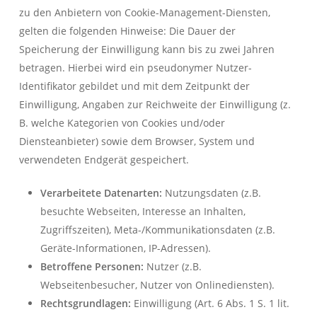
zu den Anbietern von Cookie-Management-Diensten,
gelten die folgenden Hinweise: Die Dauer der
Speicherung der Einwilligung kann bis zu zwei Jahren
betragen. Hierbei wird ein pseudonymer Nutzer-
Identifikator gebildet und mit dem Zeitpunkt der
Einwilligung, Angaben zur Reichweite der Einwilligung (z.
B. welche Kategorien von Cookies und/oder
Diensteanbieter) sowie dem Browser, System und
verwendeten Endgerät gespeichert.
Verarbeitete Datenarten:
Nutzungsdaten (z.B.
besuchte Webseiten, Interesse an Inhalten,
Zugriffszeiten), Meta-/Kommunikationsdaten (z.B.
Geräte-Informationen, IP-Adressen).
Betroffene Personen:
Nutzer (z.B.
Webseitenbesucher, Nutzer von Onlinediensten).
Rechtsgrundlagen:
Einwilligung (Art. 6 Abs. 1 S. 1 lit.