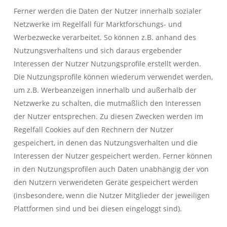
Ferner werden die Daten der Nutzer innerhalb sozialer
Netzwerke im Regelfall für Marktforschungs- und
Werbezwecke verarbeitet. So können z.B. anhand des
Nutzungsverhaltens und sich daraus ergebender
Interessen der Nutzer Nutzungsprofile erstellt werden.
Die Nutzungsprofile können wiederum verwendet werden,
um z.B. Werbeanzeigen innerhalb und außerhalb der
Netzwerke zu schalten, die mutmaßlich den Interessen
der Nutzer entsprechen. Zu diesen Zwecken werden im
Regelfall Cookies auf den Rechnern der Nutzer
gespeichert, in denen das Nutzungsverhalten und die
Interessen der Nutzer gespeichert werden. Ferner können
in den Nutzungsprofilen auch Daten unabhängig der von
den Nutzern verwendeten Geräte gespeichert werden
(insbesondere, wenn die Nutzer Mitglieder der jeweiligen
Plattformen sind und bei diesen eingeloggt sind).