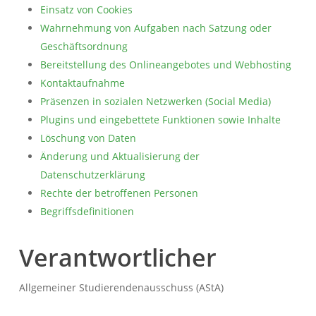
Einsatz von Cookies
Wahrnehmung von Aufgaben nach Satzung oder
Geschäftsordnung
Bereitstellung des Onlineangebotes und Webhosting
Kontaktaufnahme
Präsenzen in sozialen Netzwerken (Social Media)
Plugins und eingebettete Funktionen sowie Inhalte
Löschung von Daten
Änderung und Aktualisierung der
Datenschutzerklärung
Rechte der betroffenen Personen
Begriffsdefinitionen
Verantwortlicher
Allgemeiner Studierendenausschuss (AStA)