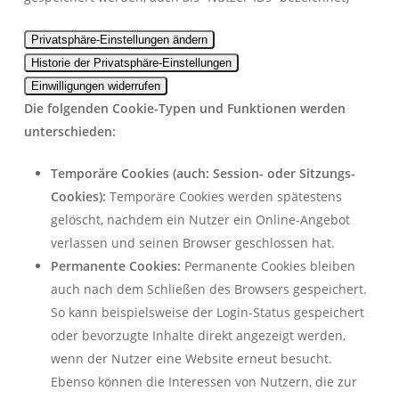
Privatsphäre-Einstellungen ändern
Historie der Privatsphäre-Einstellungen
Einwilligungen widerrufen
Die folgenden Cookie-Typen und Funktionen werden
unterschieden:
Temporäre Cookies (auch: Session- oder Sitzungs-
Cookies):
Temporäre Cookies werden spätestens
gelöscht, nachdem ein Nutzer ein Online-Angebot
verlassen und seinen Browser geschlossen hat.
Permanente Cookies:
Permanente Cookies bleiben
auch nach dem Schließen des Browsers gespeichert.
So kann beispielsweise der Login-Status gespeichert
oder bevorzugte Inhalte direkt angezeigt werden,
wenn der Nutzer eine Website erneut besucht.
Ebenso können die Interessen von Nutzern, die zur