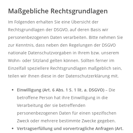
Maßgebliche Rechtsgrundlagen
Im Folgenden erhalten Sie eine Übersicht der
Rechtsgrundlagen der DSGVO, auf deren Basis wir
personenbezogenen Daten verarbeiten. Bitte nehmen Sie
zur Kenntnis, dass neben den Regelungen der DSGVO
nationale Datenschutzvorgaben in Ihrem bzw. unserem
Wohn- oder Sitzland gelten können. Sollten ferner im
Einzelfall speziellere Rechtsgrundlagen maßgeblich sein,
teilen wir Ihnen diese in der Datenschutzerklärung mit.
Einwilligung (Art. 6 Abs. 1 S. 1 lit. a. DSGVO)
– Die
betroffene Person hat ihre Einwilligung in die
Verarbeitung der sie betreffenden
personenbezogenen Daten für einen spezifischen
Zweck oder mehrere bestimmte Zwecke gegeben.
Vertragserfüllung und vorvertragliche Anfragen (Art.