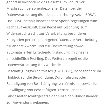
gehört insbesondere das Gesetz zum Schutz vor
Missbrauch personenbezogener Daten bei der
Datenverarbeitung (Bundesdatenschutzgesetz – BDSG).
Das BDSG enthält insbesondere Spezialregelungen zum
Recht auf Auskunft, zum Recht auf Löschung, zum
Widerspruchsrecht, zur Verarbeitung besonderer
Kategorien personenbezogener Daten, zur Verarbeitung
für andere Zwecke und zur Übermittlung sowie
automatisierten Entscheidungsfindung im Einzelfall
einschließlich Profiling. Des Weiteren regelt es die
Datenverarbeitung für Zwecke des
Beschäftigungsverhältnisses (§ 26 BDSG), insbesondere im
Hinblick auf die Begründung, Durchführung oder
Beendigung von Beschäftigungsverhältnissen sowie die
Einwilligung von Beschäftigten. Ferner können
Landesdatenschutzgesetze der einzelnen Bundesländer
zur Anwendung gelangen.