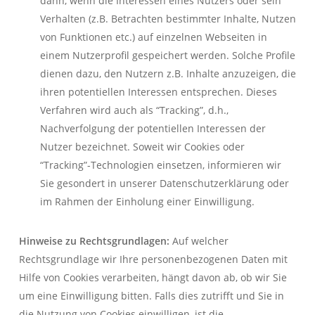
dann, wenn die Interessen eines Nutzers oder sein
Verhalten (z.B. Betrachten bestimmter Inhalte, Nutzen
von Funktionen etc.) auf einzelnen Webseiten in
einem Nutzerprofil gespeichert werden. Solche Profile
dienen dazu, den Nutzern z.B. Inhalte anzuzeigen, die
ihren potentiellen Interessen entsprechen. Dieses
Verfahren wird auch als “Tracking”, d.h.,
Nachverfolgung der potentiellen Interessen der
Nutzer bezeichnet. Soweit wir Cookies oder
“Tracking”-Technologien einsetzen, informieren wir
Sie gesondert in unserer Datenschutzerklärung oder
im Rahmen der Einholung einer Einwilligung.
Hinweise zu Rechtsgrundlagen:
Auf welcher
Rechtsgrundlage wir Ihre personenbezogenen Daten mit
Hilfe von Cookies verarbeiten, hängt davon ab, ob wir Sie
um eine Einwilligung bitten. Falls dies zutrifft und Sie in
die Nutzung von Cookies einwilligen, ist die