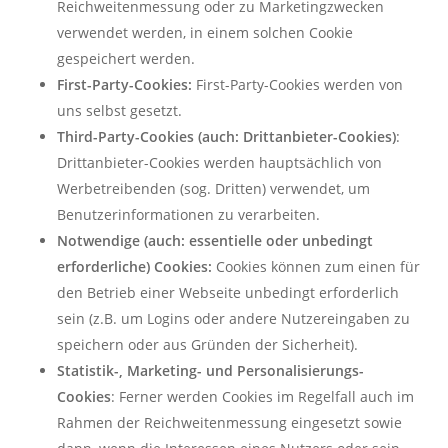
Reichweitenmessung oder zu Marketingzwecken
verwendet werden, in einem solchen Cookie
gespeichert werden.
First-Party-Cookies:
First-Party-Cookies werden von
uns selbst gesetzt.
Third-Party-Cookies (auch: Drittanbieter-Cookies)
:
Drittanbieter-Cookies werden hauptsächlich von
Werbetreibenden (sog. Dritten) verwendet, um
Benutzerinformationen zu verarbeiten.
Notwendige (auch: essentielle oder unbedingt
erforderliche) Cookies:
Cookies können zum einen für
den Betrieb einer Webseite unbedingt erforderlich
sein (z.B. um Logins oder andere Nutzereingaben zu
speichern oder aus Gründen der Sicherheit).
Statistik-, Marketing- und Personalisierungs-
Cookies
: Ferner werden Cookies im Regelfall auch im
Rahmen der Reichweitenmessung eingesetzt sowie