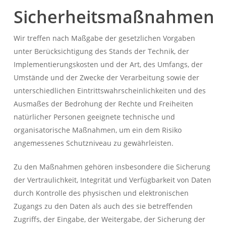
Sicherheitsmaßnahmen
Wir treffen nach Maßgabe der gesetzlichen Vorgaben
unter Berücksichtigung des Stands der Technik, der
Implementierungskosten und der Art, des Umfangs, der
Umstände und der Zwecke der Verarbeitung sowie der
unterschiedlichen Eintrittswahrscheinlichkeiten und des
Ausmaßes der Bedrohung der Rechte und Freiheiten
natürlicher Personen geeignete technische und
organisatorische Maßnahmen, um ein dem Risiko
angemessenes Schutzniveau zu gewährleisten.
Zu den Maßnahmen gehören insbesondere die Sicherung
der Vertraulichkeit, Integrität und Verfügbarkeit von Daten
durch Kontrolle des physischen und elektronischen
Zugangs zu den Daten als auch des sie betreffenden
Zugriffs, der Eingabe, der Weitergabe, der Sicherung der