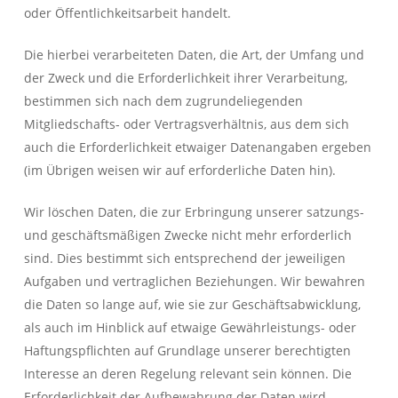
oder Öffentlichkeitsarbeit handelt.
Die hierbei verarbeiteten Daten, die Art, der Umfang und
der Zweck und die Erforderlichkeit ihrer Verarbeitung,
bestimmen sich nach dem zugrundeliegenden
Mitgliedschafts- oder Vertragsverhältnis, aus dem sich
auch die Erforderlichkeit etwaiger Datenangaben ergeben
(im Übrigen weisen wir auf erforderliche Daten hin).
Wir löschen Daten, die zur Erbringung unserer satzungs-
und geschäftsmäßigen Zwecke nicht mehr erforderlich
sind. Dies bestimmt sich entsprechend der jeweiligen
Aufgaben und vertraglichen Beziehungen. Wir bewahren
die Daten so lange auf, wie sie zur Geschäftsabwicklung,
als auch im Hinblick auf etwaige Gewährleistungs- oder
Haftungspflichten auf Grundlage unserer berechtigten
Interesse an deren Regelung relevant sein können. Die
Erforderlichkeit der Aufbewahrung der Daten wird