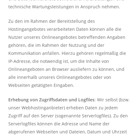
technische Wartungsleistungen in Anspruch nehmen.
Zu den im Rahmen der Bereitstellung des
Hostingangebotes verarbeiteten Daten können alle die
Nutzer unseres Onlineangebotes betreffenden Angaben
gehören, die im Rahmen der Nutzung und der
Kommunikation anfallen. Hierzu gehören regelmäßig die
IP-Adresse, die notwendig ist, um die Inhalte von
Onlineangeboten an Browser ausliefern zu können, und
alle innerhalb unseres Onlineangebotes oder von
Webseiten getätigten Eingaben.
Erhebung von Zugriffsdaten und Logfiles
: Wir selbst (bzw.
unser Webhostinganbieter) erheben Daten zu jedem
Zugriff auf den Server (sogenannte Serverlogfiles). Zu den
Serverlogfiles können die Adresse und Name der
abgerufenen Webseiten und Dateien, Datum und Uhrzeit