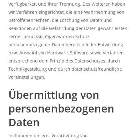
Verfügbarkeit und ihrer Trennung. Des Weiteren haben
wir Verfahren eingerichtet, die eine Wahrnehmung von
Betroffenenrechten, die Löschung von Daten und
Reaktionen auf die Gefährdung der Daten gewährleisten.
Ferner berücksichtigen wir den Schutz
personenbezogener Daten bereits bei der Entwicklung
bzw. Auswahl von Hardware, Software sowie Verfahren
entsprechend dem Prinzip des Datenschutzes, durch
Technikgestaltung und durch datenschutzfreundliche
Voreinstellungen.
Übermittlung von
personenbezogenen
Daten
Im Rahmen unserer Verarbeitung von