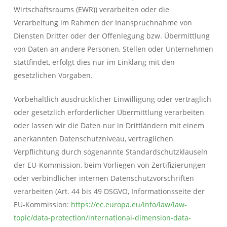
Wirtschaftsraums (EWR)) verarbeiten oder die
Verarbeitung im Rahmen der Inanspruchnahme von
Diensten Dritter oder der Offenlegung bzw. Übermittlung
von Daten an andere Personen, Stellen oder Unternehmen
stattfindet, erfolgt dies nur im Einklang mit den
gesetzlichen Vorgaben.
Vorbehaltlich ausdrücklicher Einwilligung oder vertraglich
oder gesetzlich erforderlicher Übermittlung verarbeiten
oder lassen wir die Daten nur in Drittländern mit einem
anerkannten Datenschutzniveau, vertraglichen
Verpflichtung durch sogenannte Standardschutzklauseln
der EU-Kommission, beim Vorliegen von Zertifizierungen
oder verbindlicher internen Datenschutzvorschriften
verarbeiten (Art. 44 bis 49 DSGVO, Informationsseite der
EU-Kommission:
https://ec.europa.eu/info/law/law-
topic/data-protection/international-dimension-data-