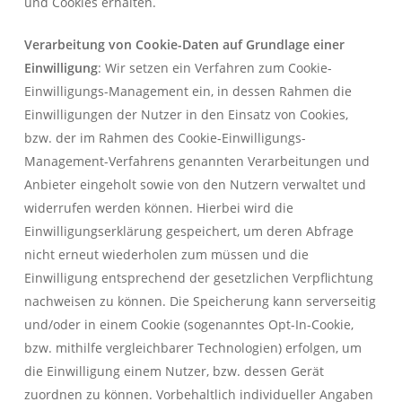
und Cookies erhalten.
Verarbeitung von Cookie-Daten auf Grundlage einer
Einwilligung
: Wir setzen ein Verfahren zum Cookie-
Einwilligungs-Management ein, in dessen Rahmen die
Einwilligungen der Nutzer in den Einsatz von Cookies,
bzw. der im Rahmen des Cookie-Einwilligungs-
Management-Verfahrens genannten Verarbeitungen und
Anbieter eingeholt sowie von den Nutzern verwaltet und
widerrufen werden können. Hierbei wird die
Einwilligungserklärung gespeichert, um deren Abfrage
nicht erneut wiederholen zum müssen und die
Einwilligung entsprechend der gesetzlichen Verpflichtung
nachweisen zu können. Die Speicherung kann serverseitig
und/oder in einem Cookie (sogenanntes Opt-In-Cookie,
bzw. mithilfe vergleichbarer Technologien) erfolgen, um
die Einwilligung einem Nutzer, bzw. dessen Gerät
zuordnen zu können. Vorbehaltlich individueller Angaben