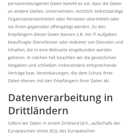
personenbezogenen Daten kommt es vor, dass die Daten
an andere Stellen, Unternehmen, rechtlich selbstständige
Organisationseinheiten oder Personen übermittelt oder
sie ihnen gegenüber offengelegt werden. Zu den
Empfängern dieser Daten können z.B. mit IT-Aufgaben
beauftragte Dienstleister oder Anbieter von Diensten und
Inhalten, die in eine Webseite eingebunden werden,
gehören. In solchen Fall beachten wir die gesetzlichen
Vorgaben und schließen insbesondere entsprechende
Verträge bzw. Vereinbarungen, die dem Schutz Ihrer
Daten dienen, mit den Empfängern Ihrer Daten ab.
Datenverarbeitung in
Drittländern
Sofern wir Daten in einem Drittland (d.h., außerhalb der
Europäischen Union (EU), des Europäischen