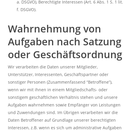
a. DSGVO), Berechtigte Interessen (Art. 6 Abs. 1 S. 1 lit.
f. DSGVO).
Wahrnehmung von
Aufgaben nach Satzung
oder Geschäftsordnung
Wir verarbeiten die Daten unserer Mitglieder,
Unterstützer, Interessenten, Geschäftspartner oder
sonstiger Personen (Zusammenfassend “Betroffene”),
wenn wir mit ihnen in einem Mitgliedschafts- oder
sonstigem geschäftlichen Verhältnis stehen und unsere
Aufgaben wahrnehmen sowie Empfänger von Leistungen
und Zuwendungen sind. Im Übrigen verarbeiten wir die
Daten Betroffener auf Grundlage unserer berechtigten
Interessen, z.B. wenn es sich um administrative Aufgaben