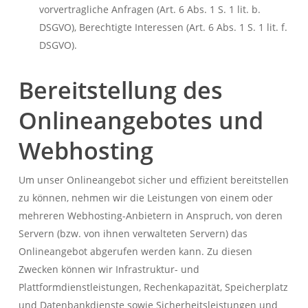
vorvertragliche Anfragen (Art. 6 Abs. 1 S. 1 lit. b.
DSGVO), Berechtigte Interessen (Art. 6 Abs. 1 S. 1 lit. f.
DSGVO).
Bereitstellung des
Onlineangebotes und
Webhosting
Um unser Onlineangebot sicher und effizient bereitstellen
zu können, nehmen wir die Leistungen von einem oder
mehreren Webhosting-Anbietern in Anspruch, von deren
Servern (bzw. von ihnen verwalteten Servern) das
Onlineangebot abgerufen werden kann. Zu diesen
Zwecken können wir Infrastruktur- und
Plattformdienstleistungen, Rechenkapazität, Speicherplatz
und Datenbankdienste sowie Sicherheitsleistungen und