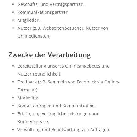
Geschäfts- und Vertragspartner.
Kommunikationspartner.
Mitglieder.
Nutzer (z.B. Webseitenbesucher, Nutzer von
Onlinediensten).
Zwecke der Verarbeitung
Bereitstellung unseres Onlineangebotes und
Nutzerfreundlichkeit.
Feedback (z.B. Sammeln von Feedback via Online-
Formular).
Marketing.
Kontaktanfragen und Kommunikation.
Erbringung vertragliche Leistungen und
Kundenservice.
Verwaltung und Beantwortung von Anfragen.