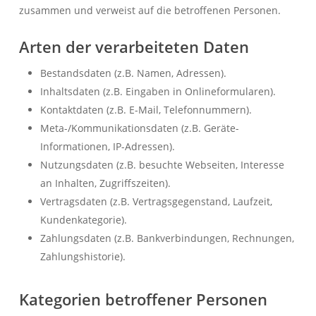
zusammen und verweist auf die betroffenen Personen.
Arten der verarbeiteten Daten
Bestandsdaten (z.B. Namen, Adressen).
Inhaltsdaten (z.B. Eingaben in Onlineformularen).
Kontaktdaten (z.B. E-Mail, Telefonnummern).
Meta-/Kommunikationsdaten (z.B. Geräte-
Informationen, IP-Adressen).
Nutzungsdaten (z.B. besuchte Webseiten, Interesse
an Inhalten, Zugriffszeiten).
Vertragsdaten (z.B. Vertragsgegenstand, Laufzeit,
Kundenkategorie).
Zahlungsdaten (z.B. Bankverbindungen, Rechnungen,
Zahlungshistorie).
Kategorien betroffener Personen