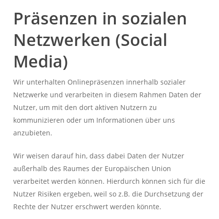
Präsenzen in sozialen
Netzwerken (Social
Media)
Wir unterhalten Onlinepräsenzen innerhalb sozialer
Netzwerke und verarbeiten in diesem Rahmen Daten der
Nutzer, um mit den dort aktiven Nutzern zu
kommunizieren oder um Informationen über uns
anzubieten.
Wir weisen darauf hin, dass dabei Daten der Nutzer
außerhalb des Raumes der Europäischen Union
verarbeitet werden können. Hierdurch können sich für die
Nutzer Risiken ergeben, weil so z.B. die Durchsetzung der
Rechte der Nutzer erschwert werden könnte.