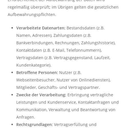
regelmäßig überprüft; im Übrigen gelten die gesetzlichen
Aufbewahrungspflichten.
Verarbeitete Datenarten:
Bestandsdaten (z.B.
Namen, Adressen), Zahlungsdaten (z.B.
Bankverbindungen, Rechnungen, Zahlungshistorie),
Kontaktdaten (z.B. E-Mail, Telefonnummern),
Vertragsdaten (z.B. Vertragsgegenstand, Laufzeit,
Kundenkategorie).
Betroffene Personen:
Nutzer (z.B.
Webseitenbesucher, Nutzer von Onlinediensten),
Mitglieder, Geschäfts- und Vertragspartner.
Zwecke der Verarbeitung:
Erbringung vertragliche
Leistungen und Kundenservice, Kontaktanfragen und
Kommunikation, Verwaltung und Beantwortung von
Anfragen.
Rechtsgrundlagen:
Vertragserfüllung und