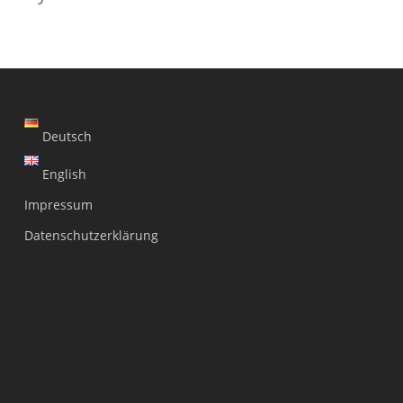
Deutsch
English
Impressum
Datenschutzerklärung