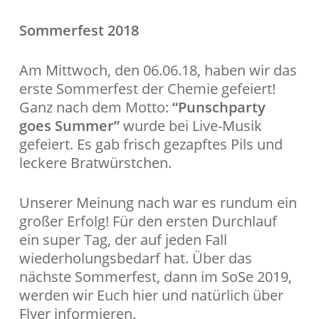
Sommerfest 2018
Am Mittwoch, den 06.06.18, haben wir das
erste Sommerfest der Chemie gefeiert!
Ganz nach dem Motto:
“Punschparty
goes Summer”
wurde bei Live-Musik
gefeiert. Es gab frisch gezapftes Pils und
leckere Bratwürstchen.
Unserer Meinung nach war es rundum ein
großer Erfolg! Für den ersten Durchlauf
ein super Tag, der auf jeden Fall
wiederholungsbedarf hat. Über das
nächste Sommerfest, dann im SoSe 2019,
werden wir Euch hier und natürlich über
Flyer informieren.