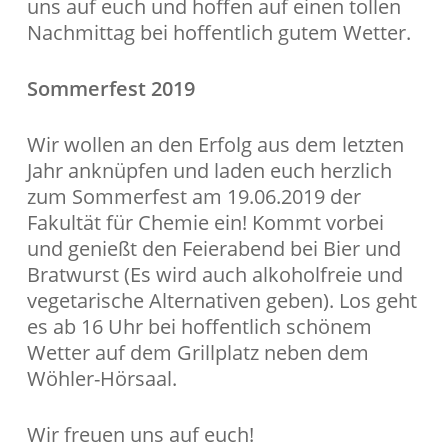
uns auf euch und hoffen auf einen tollen
Nachmittag bei hoffentlich gutem Wetter.
Sommerfest 2019
Wir wollen an den Erfolg aus dem letzten
Jahr anknüpfen und laden euch herzlich
zum Sommerfest am 19.06.2019 der
Fakultät für Chemie ein! Kommt vorbei
und genießt den Feierabend bei Bier und
Bratwurst (Es wird auch alkoholfreie und
vegetarische Alternativen geben). Los geht
es ab 16 Uhr bei hoffentlich schönem
Wetter auf dem Grillplatz neben dem
Wöhler-Hörsaal.
Wir freuen uns auf euch!