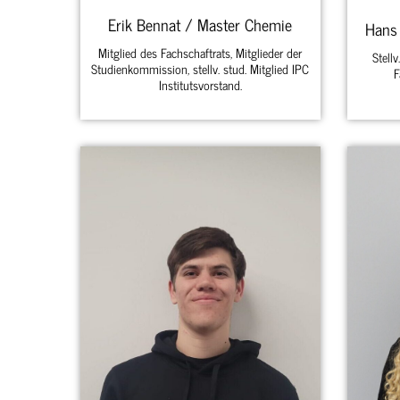
Erik Bennat / Master Chemie
Hans
Mitglied des Fachschaftrats, Mitglieder der
Stell
Studienkommission, stellv. stud. Mitglied IPC
F
Institutsvorstand.