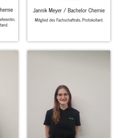
Chemie
Jannik Meyer / Bachelor Chemie
eferentin,
Mitglied des Fachschaftrats, Protokollant.
tand.