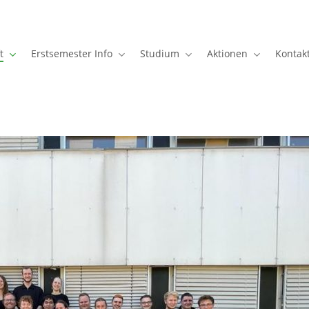
t
Erstsemester Info
Studium
Aktionen
Kontak