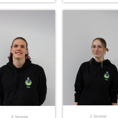
2. Semester
4. Semester