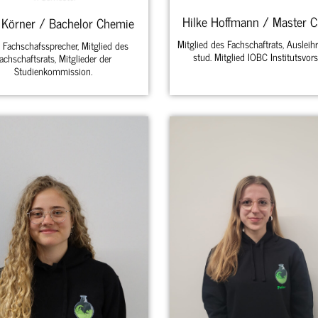
Hilke Hoffmann / Master 
 Körner / Bachelor Chemie
Mitglied des Fachschaftrats, Ausleihr
v. Fachschafssprecher, Mitglied des
stud. Mitglied IOBC Institutsvors
achschaftsrats, Mitglieder der
Studienkommission.