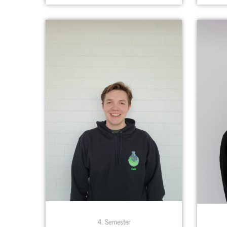
4. Semester