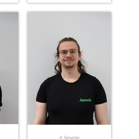
4. Semester