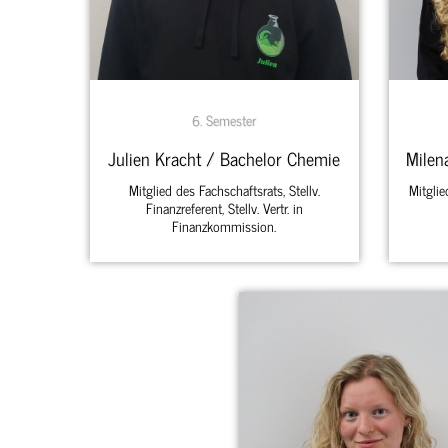
6. Semester
Julien Kracht / Bachelor Chemie
Milen
Mitglied des Fachschaftsrats, Stellv.
Mitglie
Finanzreferent, Stellv. Vertr. in
Finanzkommission.